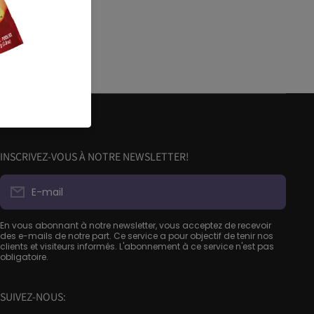
INSCRIVEZ-VOUS À NOTRE NEWSLETTER!
E-mail
En vous abonnant à notre newsletter, vous acceptez de recevoir
des e-mails de notre part. Ce service a pour objectif de tenir nos
clients et visiteurs informés. L'abonnement à ce service n'est pas
obligatoire.
SUIVEZ-NOUS: