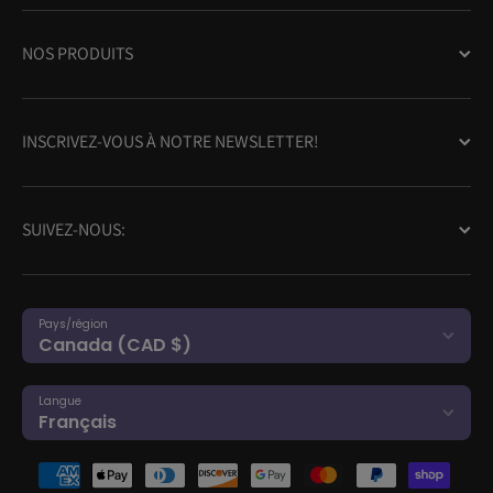
NOS PRODUITS
INSCRIVEZ-VOUS À NOTRE NEWSLETTER!
SUIVEZ-NOUS:
Pays/région
Canada (CAD $)
Langue
Français
Moyens de paiement